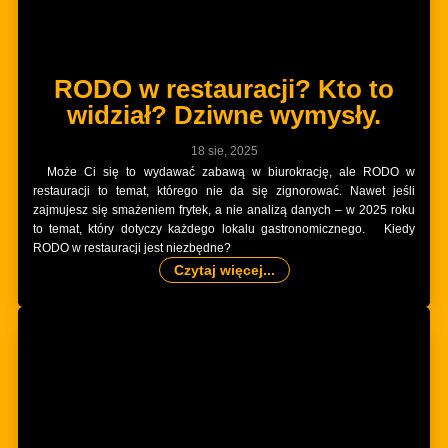
RODO w restauracji? Kto to
widział? Dziwne wymysły.
18 sie, 2025
Może Ci się to wydawać zabawą w biurokrację, ale RODO w
restauracji to temat, którego nie da się zignorować. Nawet jeśli
zajmujesz się smażeniem frytek, a nie analizą danych – w 2025 roku
to temat, który dotyczy każdego lokalu gastronomicznego. Kiedy
RODO w restauracji jest niezbędne?
Czytaj więcej...