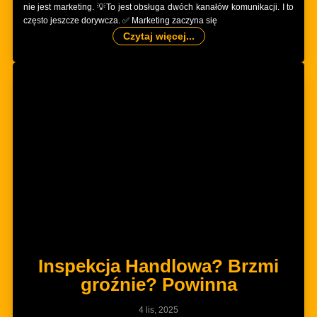
nie jest marketing. 💡To jest obsługa dwóch kanałów komunikacji. I to
często jeszcze dorywcza. ✅ Marketing zaczyna się
Czytaj więcej...
Inspekcja Handlowa? Brzmi
groźnie? Powinna
4 lis, 2025