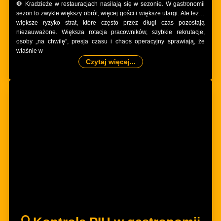
🛑 Kradzieże w restauracjach nasilają się w sezonie. W gastronomii
sezon to zwykle większy obrót, więcej gości i większe utargi. Ale też…
większe ryzyko strat, które często przez długi czas pozostają
niezauważone. Większa rotacja pracowników, szybkie rekrutacje,
osoby „na chwilę”, presja czasu i chaos operacyjny sprawiają, że
właśnie w
Czytaj więcej...