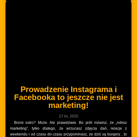
Prowadzenie Instagrama i
Facebooka to jeszcze nie jest
marketing!
27 lis, 2025
Brzmi ostro? Może. Ale prawdziwie. Bo jeśli mówisz, że „robisz
marketing”, tylko dlatego, że wrzucasz zdjęcia dań, relacje z
weekendu i od czasu do czasu przypominasz, że dziś są burgery…to