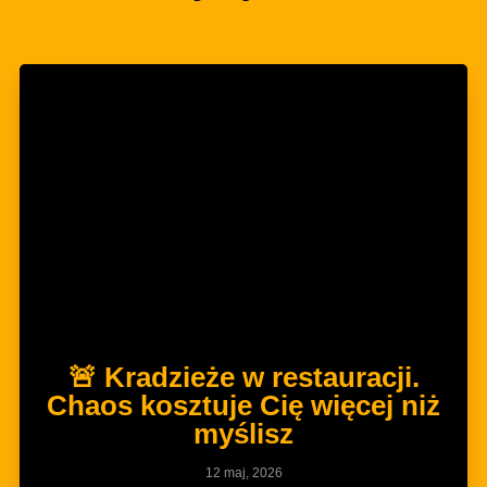
🚨 Kradzieże w restauracji.
Chaos kosztuje Cię więcej niż
myślisz
12 maj, 2026